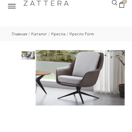
0
Главная
/
Каталог
/
Кресла
/
Кресло Form