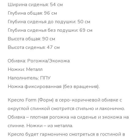
Ширина сиденья: 54 см
Глубина общая: 96 см
Глубина сиденья до подушки: 50 см
Глубина сиденья без подушки: 69 см
Высота общая: 90 см
Высота сиденья: 47 см
Обивка: Рогожка/Экокожа
Ножки: Металл
Наполнитель: ППУ
Ножка фиксированная (без вращения).
Кресло Form (Форм) в серо-коричневой обивке с
округлой спинкой смотрится стильно и лаконично.
Обивка – плотная рогожка на сиденье и экокожа на
спинке. Ножки – из металла.
Кресло будет гармонично смотреться в гостиной в