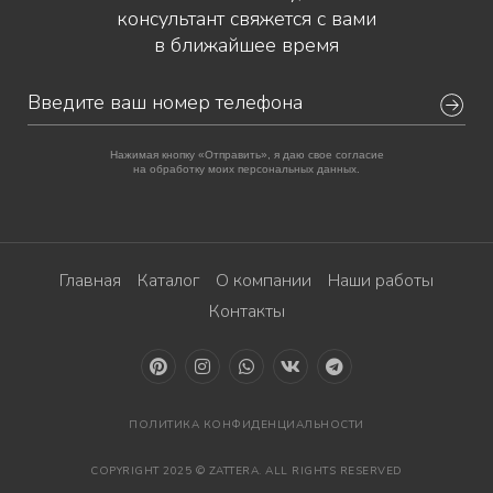
консультант свяжется с вами
в ближайшее время
Нажимая кнопку «Отправить», я даю свое согласие
на обработку моих персональных данных.
Главная
Каталог
О компании
Наши работы
Контакты
ПОЛИТИКА КОНФИДЕНЦИАЛЬНОСТИ
COPYRIGHT 2025 © ZATTERA. ALL RIGHTS RESERVED