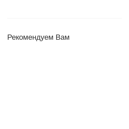
Рекомендуем Вам