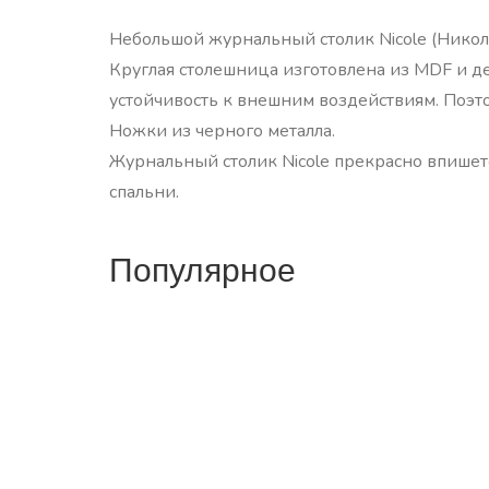
Небольшой журнальный столик Nicole (Никол
Круглая столешница изготовлена из MDF и д
устойчивость к внешним воздействиям. Поэто
Ножки из черного металла.
Журнальный столик Nicole прекрасно впишет
спальни.
Популярное