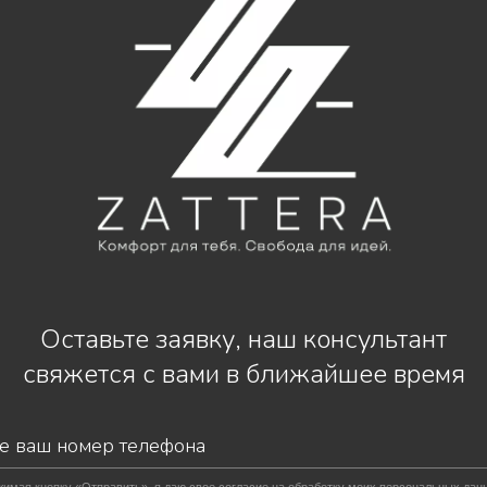
Оставьте заявку, наш консультант
свяжется с вами в ближайшее время