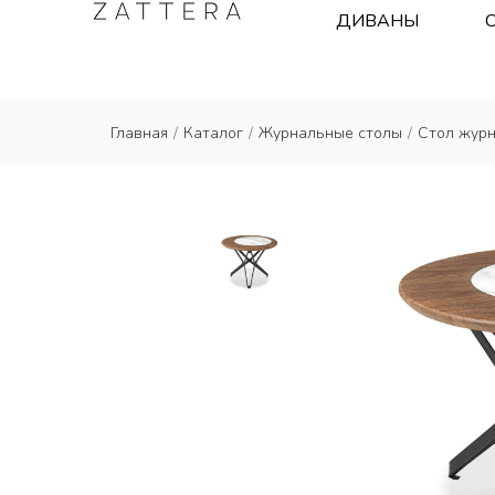
ДИВАНЫ
Главная
/
Каталог
/
Журнальные столы
/
Стол журн