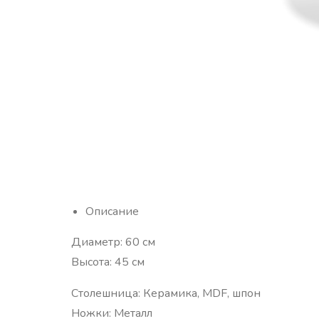
Описание
Диаметр: 60 см
Высота: 45 см
Столешница: Керамика, MDF, шпон
Ножки: Металл