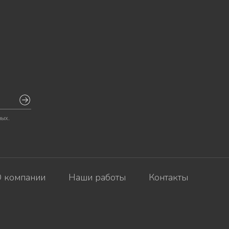
ных.
 компании
Наши работы
Контакты