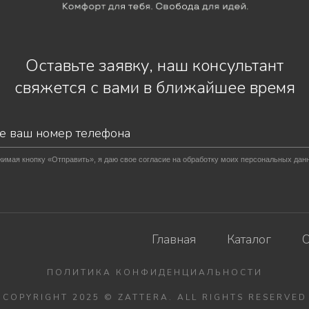
Оставьте заявку, наш консультант
свяжется с вами в ближайшее время
имая кнопку «Отправить», я даю свое согласие на обработку моих персональных дан
Главная
Каталог
О
ПОЛИТИКА КОНФИДЕНЦИАЛЬНОСТИ
COPYRIGHT 2025 © ZATTERA. ALL RIGHTS RESERVED