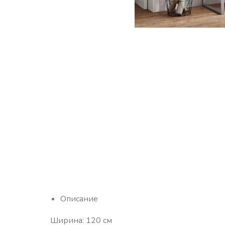
Описание
Ширина: 120 см