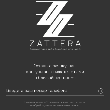
Оставьте заявку, наш
консультант свяжется с вами
в ближайшее время
Нажимая кнопку «Отправить», я даю свое согласие
на обработку моих персональных данных.