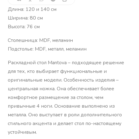
Длина: 120 и 140 см
Ширина: 80 см
Высота: 76 см
Столешница: MDF, меламин
Подстолье: MDF, металл, меламин
Раскладной стол Mantova – подходящее решение
для тех, кто выбирает функциональные и
оригинальные модели. Особенность изделия –
центральная ножка. Она обеспечивает более
комфортное размещение за столом, чем
привычные 4 ноги. Основание выполнено из
металла. Оно выступает в роли дополнительного
стильного акцента и делает стол по-настоящему
устойчивым.