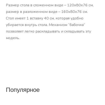
Размер стола в сложенном виде – 120х80х76 см,
размер в разложенном виде – 160х80х76 см.
Стол имеет 1 вставку 40 см, которая удобно
убирается внутрь стола. Механизм “бабочка”
позволяет легко раскладывать и складывать эту
модель.
Популярное