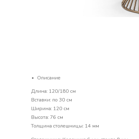
Описание
Длина: 120/180 см
Вставки: по 30 см
Ширина: 120 см
Высота: 76 см
Толщина столешницы: 14 мм