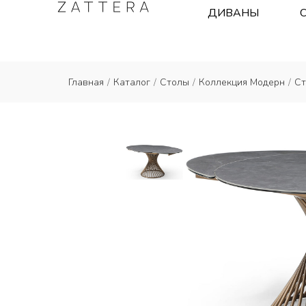
ДИВАНЫ
Главная
/
Каталог
/
Столы
/
Коллекция Модерн
/
Ст