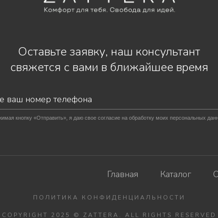
Оставьте заявку, наш консультант
свяжется с вами в ближайшее время
имая кнопку «Отправить», я даю свое согласие на обработку моих персональных дан
Главная
Каталог
О
ПОЛИТИКА КОНФИДЕНЦИАЛЬНОСТИ
COPYRIGHT 2025 © ZATTERA. ALL RIGHTS RESERVED