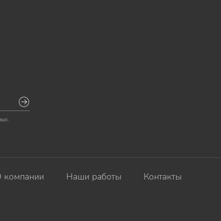
ных.
 компании
Наши работы
Контакты