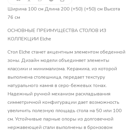
Ширина 100 см Длина 200 (+50) (+50) см Высота
76 см
ОСНОВНЫЕ ПРЕИМУЩЕСТВА СТОЛОВ ИЗ
КОЛЛЕКЦИИ Elche
Стол Elche станет акцентным элементом обеденной
зоны. Дизайн модели объединяет элементы
классики и минимализма. Керамика, из которой
выполнена столешница, передает текстуру
натурального камня в серо-бежевых тонах.
Надежный ручной механизм раскладывания
симметричной конфигурации дает возможность
увеличить полезную площадь стола на 50 или 100
см. Устойчивые парные опоры из долговечной
нержавеющей стали выполнены в бронзовом