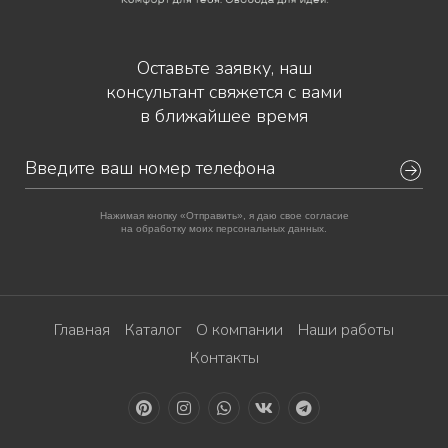
Оставьте заявку, наш
консультант свяжется с вами
в ближайшее время
Нажимая кнопку «Отправить», я даю свое согласие
на обработку моих персональных данных.
Главная
Каталог
О компании
Наши работы
Контакты