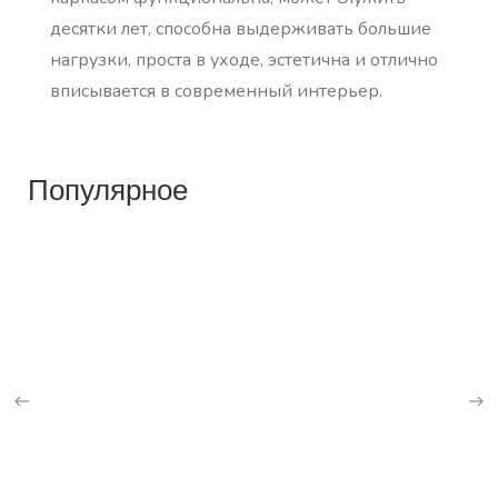
десятки лет, способна выдерживать большие
нагрузки, проста в уходе, эстетична и отлично
вписывается в современный интерьер.
Популярное