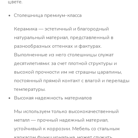
цвете.
Столешница премиум-класса
Керамика — эстетичный и благородный
натуральный материал, представленный в
разнообразных оттенках и фактурах.
Выполненные из него столешницы служат
десятилетиями: за счет плотной структуры и
высокой прочности им не страшны царапины,
постоянный прямой контакт с влагой и перепады
температуры.
Высокая надежность материалов
Мы используем только высококачественный
металл — прочный надежный материал,
устойчивый к коррозии. Мебель со стальным
каркасом функциональна, может служить