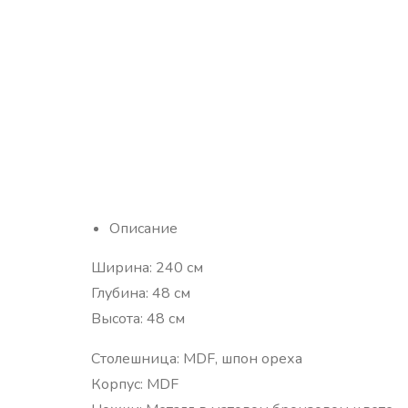
Описание
Ширина: 240 см
Глубина: 48 см
Высота: 48 см
Столешница: MDF, шпон ореха
Корпус: MDF