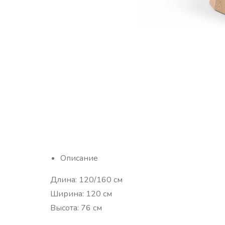
Описание
Длина: 120/160 см
Ширина: 120 см
Высота: 76 см