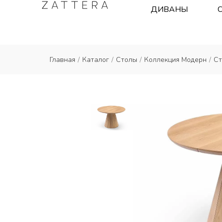
ДИВАНЫ
Главная
/
Каталог
/
Столы
/
Коллекция Модерн
/
Ст