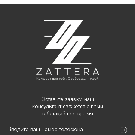
Оставьте заявку, наш
консультант свяжется с вами
в ближайшее время