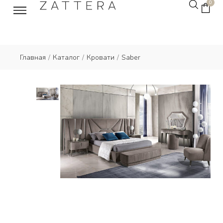
0
Главная
/
Каталог
/
Кровати
/
Saber