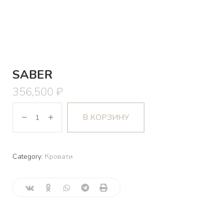
SABER
356,500
₽
В КОРЗИНУ
Category:
Кровати