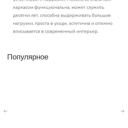
каркасом функциональна, может служить
десятки лет, способна выдерживать большие
нагрузки, проста в уходе, эстетична и отлично
вписывается в современный интерьер.
Популярное