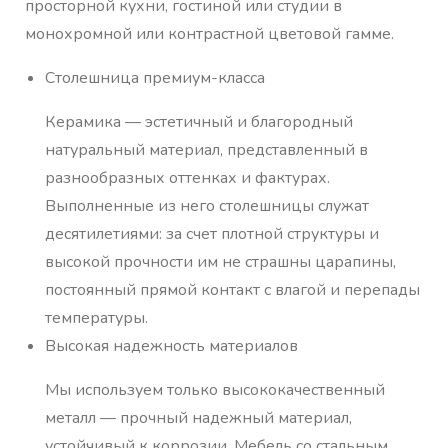
просторной кухни, гостиной или студии в
монохромной или контрастной цветовой гамме.
Столешница премиум-класса
Керамика — эстетичный и благородный
натуральный материал, представленный в
разнообразных оттенках и фактурах.
Выполненные из него столешницы служат
десятилетиями: за счет плотной структуры и
высокой прочности им не страшны царапины,
постоянный прямой контакт с влагой и перепады
температуры.
Высокая надежность материалов
Мы используем только высококачественный
металл — прочный надежный материал,
устойчивый к коррозии. Мебель со стальным