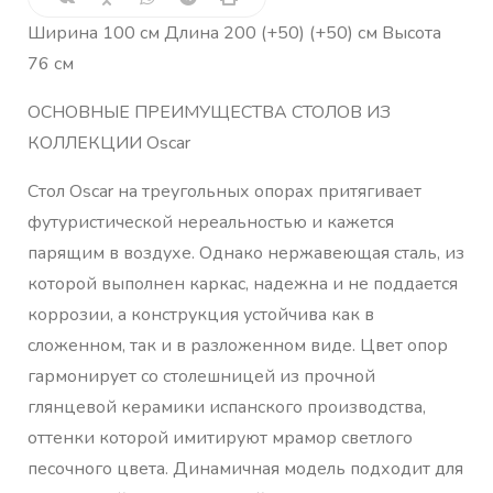
Ширина 100 см Длина 200 (+50) (+50) см Высота
76 см
ОСНОВНЫЕ ПРЕИМУЩЕСТВА СТОЛОВ ИЗ
КОЛЛЕКЦИИ Oscar
Стол Oscar на треугольных опорах притягивает
футуристической нереальностью и кажется
парящим в воздухе. Однако нержавеющая сталь, из
которой выполнен каркас, надежна и не поддается
коррозии, а конструкция устойчива как в
сложенном, так и в разложенном виде. Цвет опор
гармонирует со столешницей из прочной
глянцевой керамики испанского производства,
оттенки которой имитируют мрамор светлого
песочного цвета. Динамичная модель подходит для