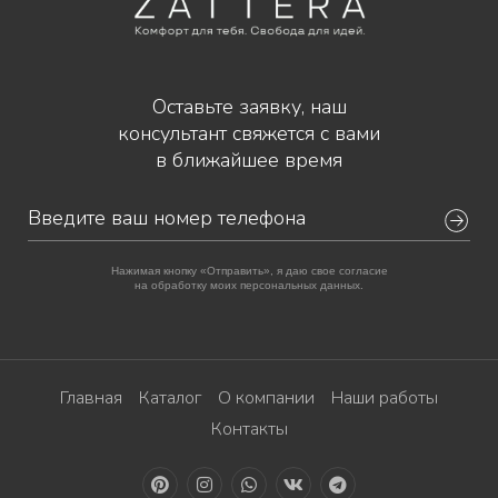
Оставьте заявку, наш
консультант свяжется с вами
в ближайшее время
Нажимая кнопку «Отправить», я даю свое согласие
на обработку моих персональных данных.
Главная
Каталог
О компании
Наши работы
Контакты