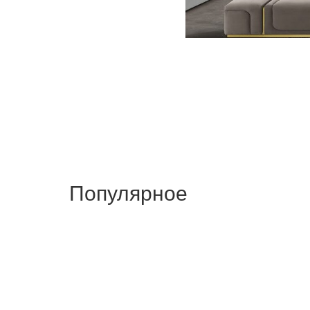
Популярное