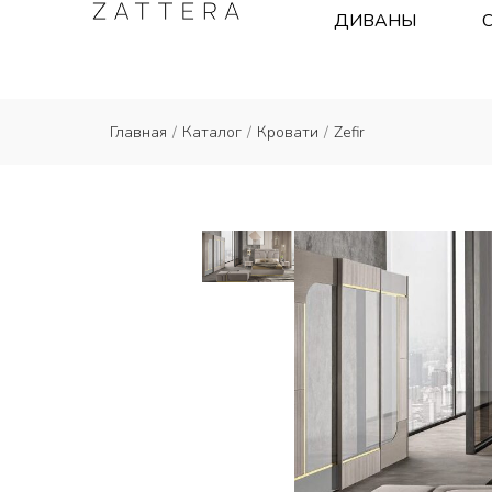
ДИВАНЫ
Главная
/
Каталог
/
Кровати
/
Zefir